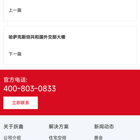
上一篇
哈萨克斯坦共和国外交部大楼
下一篇
官方电话:
400-803-0833
立即联系
关于跃鑫
解决方案
新闻动态
公司介绍
住宅空间
展会