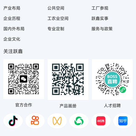
产业布局
公共空间
工厂参观
企业历程
工农业空间
跃鑫实事
国内外布局
专业定制
服务与政策
企业文化
关注跃鑫
官方合作
人才招聘
产品画册