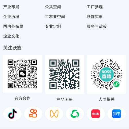
产业布局
公共空间
工厂参观
企业历程
工农业空间
跃鑫实事
国内外布局
专业定制
服务与政策
企业文化
关注跃鑫
官方合作
人才招聘
产品画册