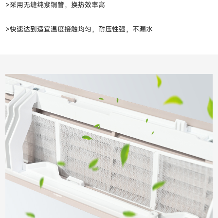
>采用无缝纯紫铜管，换热效率高
>快速达到适宜温度接触均匀，耐压性强，不漏水