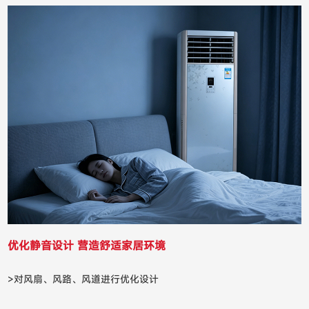
优化静音设计 营造舒适家居环境
>对风扇、风路、风道进行优化设计