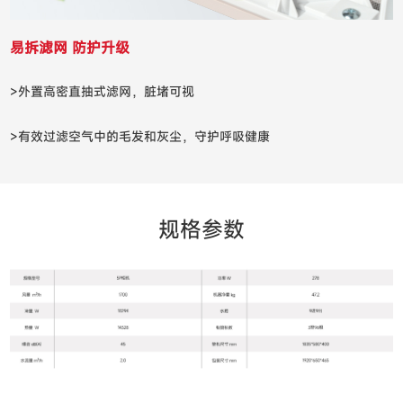
易拆滤网 防护升级
>外置高密直抽式滤网，脏堵可视
>有效过滤空气中的毛发和灰尘，守护呼吸健康
规格参数