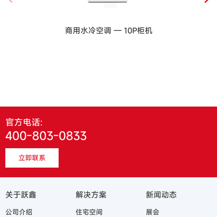
商用水冷空调 — 10P柜机
官方电话:
400-803-0833
立即联系
关于跃鑫
解决方案
新闻动态
公司介绍
住宅空间
展会