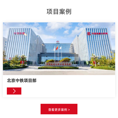
项目案例
北京中铁项目部
查看更多案例 >