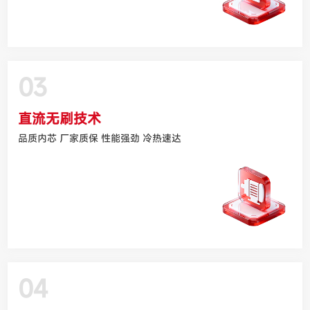
03
直流无刷技术
品质内芯 厂家质保 性能强劲 冷热速达
04