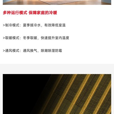
多种运行模式 保障家庭的冷暖
>制冷模式：夏季接冷水，有效降低室温
>取暖模式：冬季取暖，快速提升室内温度
>通风模式：通风换气，除潮除湿防霉