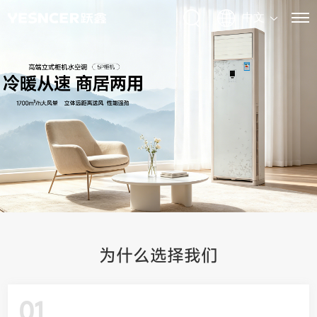
为什么选择我们
01