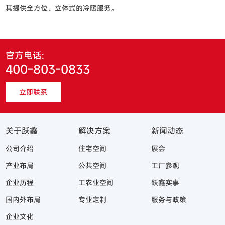
其提供全方位、立体式的冷暖服务。
官方电话:
400-803-0833
立即联系
关于跃鑫
解决方案
新闻动态
公司介绍
住宅空间
展会
产业布局
公共空间
工厂参观
企业历程
工农业空间
跃鑫实事
国内外布局
专业定制
服务与政策
企业文化