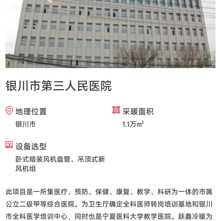
银川市第三人民医院
地理位置
采暖面积
银川市
1.1万㎡
设备选型
卧式暗装风机盘管、吊顶式新
风机组
此项目是一所集医疗、预防、保健、康复、教学、科研为一体的市属
公立二级甲等综合医院。为卫生厅确定全科医师转岗培训基地和银川
市全科医学培训中心，同时也是宁夏医科大学教学医院。跃鑫冷暖为