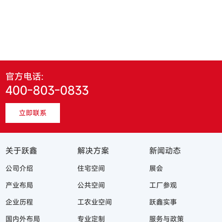
官方电话:
400-803-0833
立即联系
关于跃鑫
解决方案
新闻动态
公司介绍
住宅空间
展会
产业布局
公共空间
工厂参观
企业历程
工农业空间
跃鑫实事
国内外布局
专业定制
服务与政策