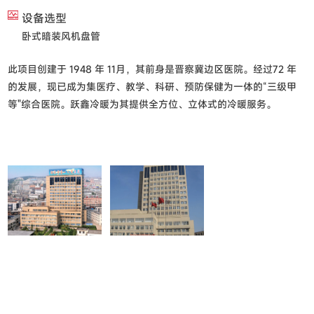
设备选型
卧式暗装风机盘管
此项目创建于 1948 年 11月，其前身是晋察冀边区医院。经过72 年
的发展，现已成为集医疗、教学、科研、预防保健为一体的“三级甲
等"综合医院。跃鑫冷暖为其提供全方位、立体式的冷暖服务。