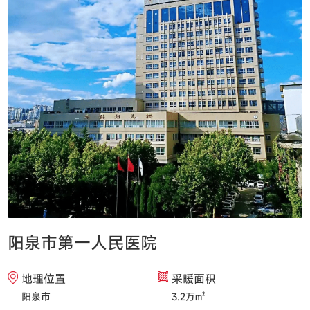
阳泉市第一人民医院
地理位置
采暖面积
阳泉市
3.2万㎡