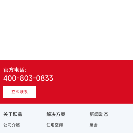
官方电话:
400-803-0833
立即联系
关于跃鑫
解决方案
新闻动态
公司介绍
住宅空间
展会