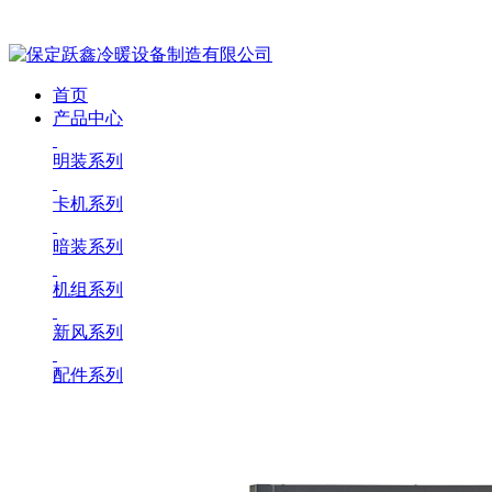
首页
产品中心
明装系列
卡机系列
暗装系列
机组系列
新风系列
配件系列