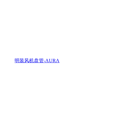
明装风机盘管-AURA