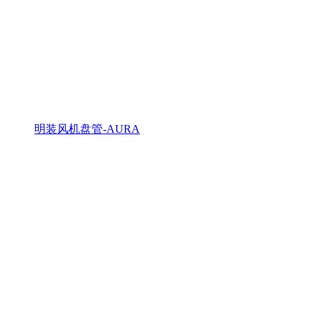
明装风机盘管-AURA