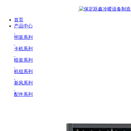
首页
产品中心
明装系列
卡机系列
暗装系列
机组系列
新风系列
配件系列